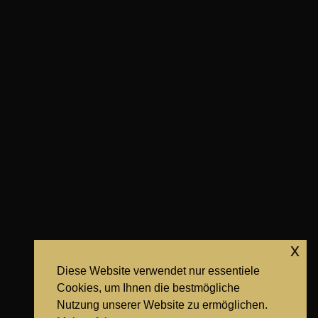
x
Diese Website verwendet nur essentiele
Cookies, um Ihnen die bestmögliche
Nutzung unserer Website zu ermöglichen.