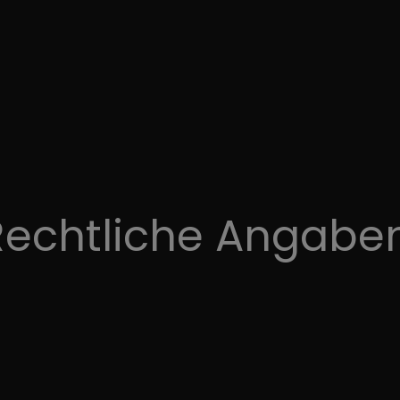
echtliche Angaben