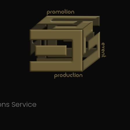
ons Service